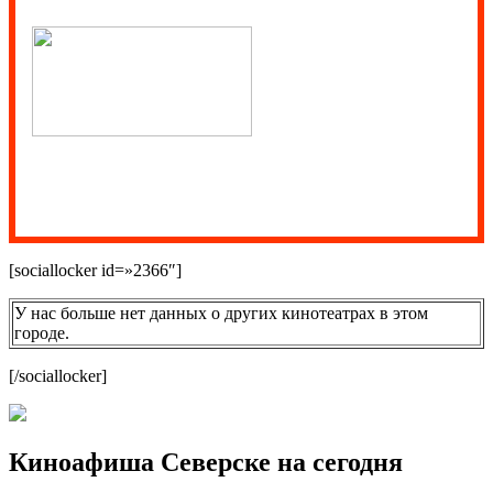
[sociallocker id=»2366″]
У нас больше нет данных о других кинотеатрах в этом
городе.
[/sociallocker]
Киноафиша Северске на сегодня