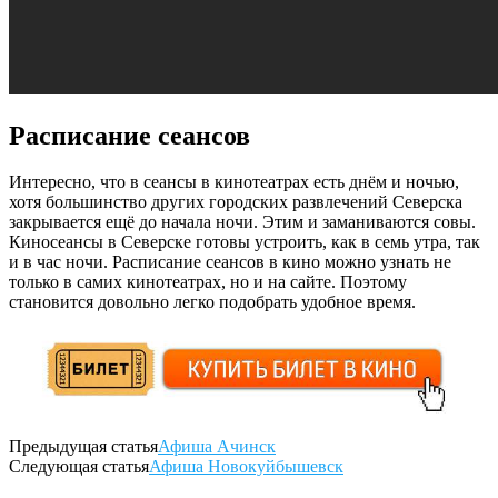
Расписание сеансов
Интересно, что в сеансы в кинотеатрах есть днём и ночью,
хотя большинство других городских развлечений Северска
закрывается ещё до начала ночи. Этим и заманиваются совы.
Киносеансы в Северске готовы устроить, как в семь утра, так
и в час ночи. Расписание сеансов в кино можно узнать не
только в самих кинотеатрах, но и на сайте. Поэтому
становится довольно легко подобрать удобное время.
Предыдущая статья
Афиша Ачинск
Следующая статья
Афиша Новокуйбышевск