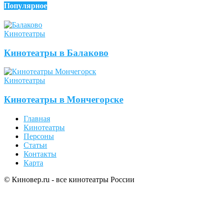
Популярное
Кинотеатры
Кинотеатры в Балаково
Кинотеатры
Кинотеатры в Мончегорске
Главная
Кинотеатры
Персоны
Статьи
Контакты
Карта
© Киновер.ru - все кинотеатры России