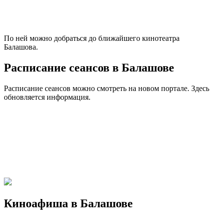
По ней можно добраться до ближайшего кинотеатра
Балашова.
Расписание сеансов в Балашове
Расписание сеансов можно смотреть на новом портале. Здесь
обновляется информация.
Киноафиша в Балашове