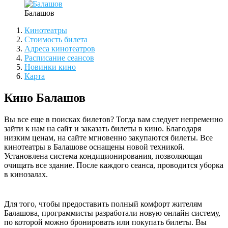
Балашов
Кинотеатры
Стоимость билета
Адреса кинотеатров
Расписание сеансов
Новинки кино
Карта
Кино Балашов
Вы все еще в поисках билетов? Тогда вам следует непременно
зайти к нам на сайт и заказать билеты в кино. Благодаря
низким ценам, на сайте мгновенно закупаются билеты. Все
кинотеатры в Балашове оснащены новой техникой.
Установлена система кондиционирования, позволяющая
очищать все здание. После каждого сеанса, проводится уборка
в кинозалах.
Для того, чтобы предоставить полный комфорт жителям
Балашова, программисты разработали новую онлайн систему,
по которой можно бронировать или покупать билеты. Вы