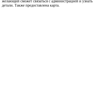
желающий сможет связаться с администрацией и узнать
детали. Также предоставлена карта.