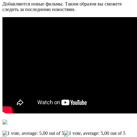
Добавляются новые фильмы. Таким образом вы сможете
следить за последними новостями.