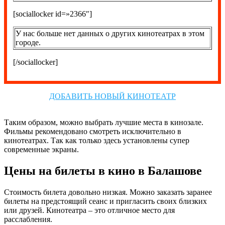
[sociallocker id=»2366″]
У нас больше нет данных о других кинотеатрах в этом
городе.
[/sociallocker]
ДОБАВИТЬ НОВЫЙ КИНОТЕАТР
Таким образом, можно выбрать лучшие места в кинозале.
Фильмы рекомендовано смотреть исключительно в
кинотеатрах. Так как только здесь установлены супер
современные экраны.
Цены на билеты в кино в Балашове
Стоимость билета довольно низкая. Можно заказать заранее
билеты на предстоящий сеанс и пригласить своих близких
или друзей. Кинотеатра – это отличное место для
расслабления.