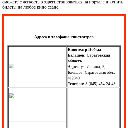
сможете с легкостью зарегистрироваться на портале и купить
билеты на любое кино сеанс.
Адреса и телефоны кинотеатров
Кинотеатр Победа
Балашов, Саратовская
область
Адрес:
ул. Ленина, 5,
Балашов, Саратовская обл.,
412340
Телефон:
8 (845) 454-24-43