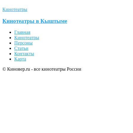
Кинотеатры
Кинотеатры в Кыштыме
Главная
Кинотеатры
Персоны
Статьи
Контакты
Карта
© Киновер.ru - все кинотеатры России