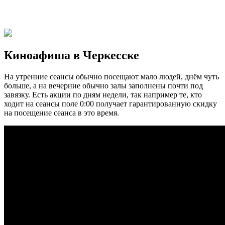
Киноафиша в Черкесске
На утренние сеансы обычно посещают мало людей, днём чуть
больше, а на вечерние обычно залы заполнены почти под
завязку. Есть акции по дням недели, так например те, кто
ходит на сеансы поле 0:00 получает гарантированную скидку
на посещение сеанса в это время.