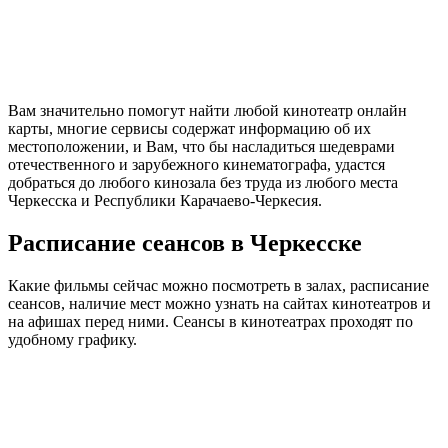
Вам значительно помогут найти любой кинотеатр онлайн
карты, многие сервисы содержат информацию об их
местоположении, и Вам, что бы насладиться шедеврами
отечественного и зарубежного кинематографа, удастся
добраться до любого кинозала без труда из любого места
Черкесска и Республики Карачаево-Черкесия.
Расписание сеансов в Черкесске
Какие фильмы сейчас можно посмотреть в залах, расписание
сеансов, наличие мест можно узнать на сайтах кинотеатров и
на афишах перед ними. Сеансы в кинотеатрах проходят по
удобному графику.