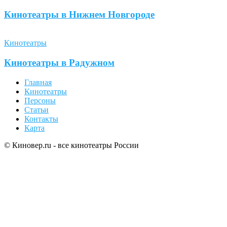
Кинотеатры в Нижнем Новгороде
Кинотеатры
Кинотеатры в Радужном
Главная
Кинотеатры
Персоны
Статьи
Контакты
Карта
© Киновер.ru - все кинотеатры России