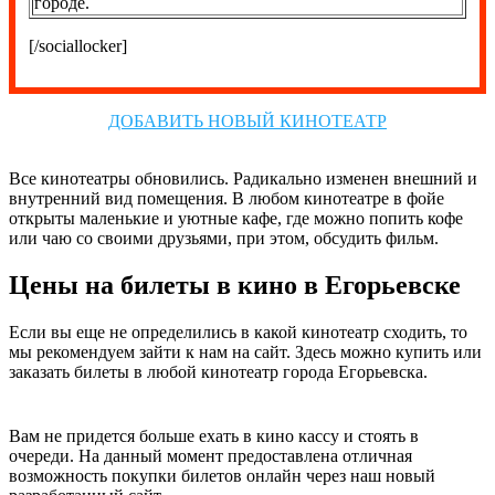
городе.
[/sociallocker]
ДОБАВИТЬ НОВЫЙ КИНОТЕАТР
Все кинотеатры обновились. Радикально изменен внешний и
внутренний вид помещения. В любом кинотеатре в фойе
открыты маленькие и уютные кафе, где можно попить кофе
или чаю со своими друзьями, при этом, обсудить фильм.
Цены на билеты в кино в Егорьевске
Если вы еще не определились в какой кинотеатр сходить, то
мы рекомендуем зайти к нам на сайт. Здесь можно купить или
заказать билеты в любой кинотеатр города Егорьевска.
Вам не придется больше ехать в кино кассу и стоять в
очереди. На данный момент предоставлена отличная
возможность покупки билетов онлайн через наш новый