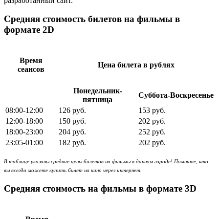
разработанный сайт.
Средняя стоимость билетов на фильмы в
формате 2D
Время
Цена билета в рублях
сеансов
Понедельник-
Суббота-Воскресенье
пятница
08:00-12:00
126 руб.
153 руб.
12:00-18:00
150 руб.
202 руб.
18:00-23:00
204 руб.
252 руб.
23:05-01:00
182 руб.
202 руб.
В таблице указаны средние цены билетов на фильмы в данном городе! Помните, что
вы всегда можете купить билет на кино через интернет.
Средняя стоимость на фильмы в формате 3D