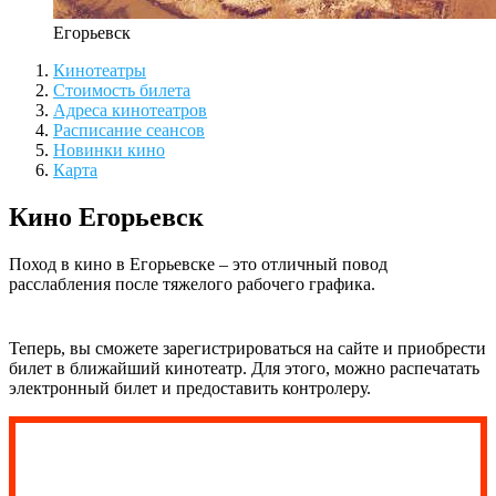
Егорьевск
Кинотеатры
Стоимость билета
Адреса кинотеатров
Расписание сеансов
Новинки кино
Карта
Кино Егорьевск
Поход в кино в Егорьевске – это отличный повод
расслабления после тяжелого рабочего графика.
Теперь, вы сможете зарегистрироваться на сайте и приобрести
билет в ближайший кинотеатр. Для этого, можно распечатать
электронный билет и предоставить контролеру.