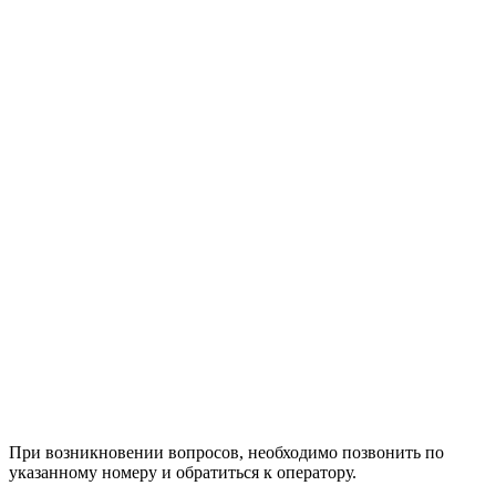
При возникновении вопросов, необходимо позвонить по
указанному номеру и обратиться к оператору.