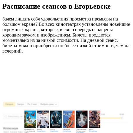
Расписание сеансов в Егорьевске
Зачем лишать себя удовольствия просмотра премьеры на
большом экране? Во всех кинотеатрах установлены новейшие
огромные экраны, которые, в свою очередь оснащены
хорошим звуком и изображением. Билеты продаются
моментально из-за низкой стоимости. На дневной сеанс,
билеты можно приобрести по более низкой стоимости, чем на
вечерний.