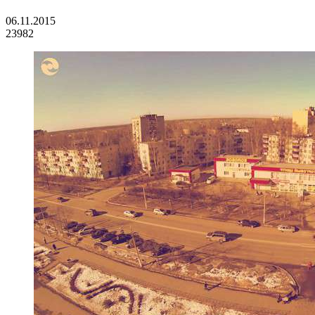
06.11.2015
23982