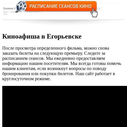
Киноафиша в Егорьевске
После просмотра определенного фильма, можно снова
заказать билеты на следующую премьеру. Следите за
расписанием сеансов. Мы ежедневно предоставляем
информацию нашим посетителям. Мы всегда готовы помочь
нашим клиентам, если возникнут вопросы по поводу
бронирования или покупки билетов. Наш сайт работает в
круглосуточном режиме.