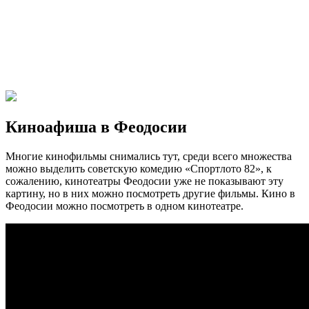
Киноафиша в Феодосии
Многие кинофильмы снимались тут, среди всего множества
можно выделить советскую комедию «Спортлото 82», к
сожалению, кинотеатры Феодосии уже не показывают эту
картину, но в них можно посмотреть другие фильмы. Кино в
Феодосии можно посмотреть в одном кинотеатре.