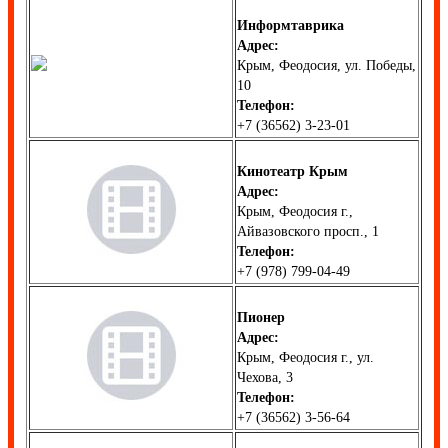
Информтаврика
Адрес:
Крым, Феодосия, ул. Победы,
10
Телефон:
+7 (36562) 3-23-01
Кинотеатр Крым
Адрес:
Крым, Феодосия г.,
Айвазовского просп., 1
Телефон:
+7 (978) 799-04-49
Пионер
Адрес:
Крым, Феодосия г., ул.
Чехова, 3
Телефон:
+7 (36562) 3-56-64