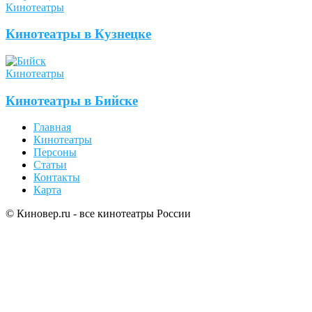
Кинотеатры
Кинотеатры в Кузнецке
Кинотеатры
Кинотеатры в Бийске
Главная
Кинотеатры
Персоны
Статьи
Контакты
Карта
© Киновер.ru - все кинотеатры России