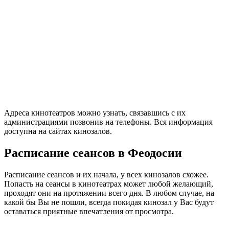
Адреса кинотеатров можно узнать, связавшись с их
администрациями позвонив на телефоны. Вся информация
доступна на сайтах кинозалов.
Расписание сеансов в Феодосии
Расписание сеансов и их начала, у всех кинозалов схожее.
Попасть на сеансы в кинотеатрах может любой желающий,
проходят они на протяжении всего дня. В любом случае, на
какой бы Вы не пошли, всегда покидая кинозал у Вас будут
оставаться приятные впечатления от просмотра.