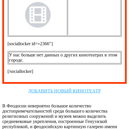
[sociallocker id=»2366″]
У нас больше нет данных о других кинотеатрах в этом
городе.
[/sociallocker]
ДОБАВИТЬ НОВЫЙ КИНОТЕАТР
В Феодосии невероятно большое количество
достопримечательностей среди большого количества
религиозных сооружений и музеев можно выделить
средневековые укрепления, построенные Генуэзской
республикой, и феодосийскую картинную галерею имени