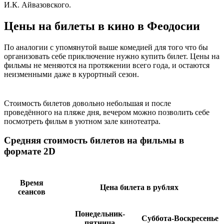
И.К. Айвазовского.
Цены на билеты в кино в Феодосии
По аналогии с упомянутой выше комедией для того что бы
организовать себе приключение нужно купить билет. Цены на
фильмы не меняются на протяжении всего года, и остаются
неизменными даже в курортный сезон.
Стоимость билетов довольно небольшая и после
проведённого на пляже дня, вечером можно позволить себе
посмотреть фильм в уютном зале кинотеатра.
Средняя стоимость билетов на фильмы в
формате 2D
Время
Цена билета в рублях
сеансов
Понедельник-
Суббота-Воскресенье
пятница