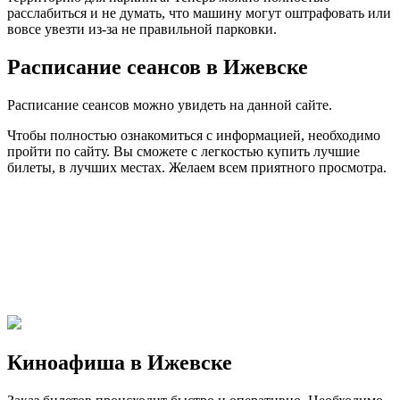
расслабиться и не думать, что машину могут оштрафовать или
вовсе увезти из-за не правильной парковки.
Расписание сеансов в Ижевске
Расписание сеансов можно увидеть на данной сайте.
Чтобы полностью ознакомиться с информацией, необходимо
пройти по сайту. Вы сможете с легкостью купить лучшие
билеты, в лучших местах. Желаем всем приятного просмотра.
Киноафиша в Ижевске