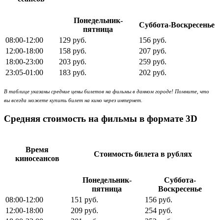
Понедельник-
Суббота-Воскресенье
пятница
08:00-12:00
129 руб.
156 руб.
12:00-18:00
158 руб.
207 руб.
18:00-23:00
203 руб.
259 руб.
23:05-01:00
183 руб.
202 руб.
В таблице указаны средние цены билетов на фильмы в данном городе! Помните, что
вы всегда можете купить билет на кино через интернет.
Средняя стоимость на фильмы в формате 3D
Время
Стоимость билета в рублях
киносеансов
Понедельник-
Суббота-
пятница
Воскресенье
08:00-12:00
151 руб.
156 руб.
12:00-18:00
209 руб.
254 руб.