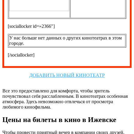
[sociallocker id=»2366″]
У нас больше нет данных о других кинотеатрах в этом
городе.
[/sociallocker]
ДОБАВИТЬ НОВЫЙ КИНОТЕАТР
Все это предоставлено для комфорта, чтобы зритель
почувствовал себя расслабленным. В кинотеатрах особенная
атмосфера. Здесь невозможно отвлечься от просмотра
любимого кинофильма.
Цены на билеты в кино в Ижевске
Чтобы провести приятный вечер в компании своих друзей,