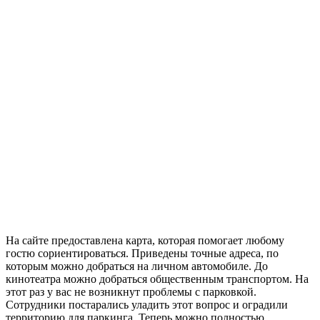
На сайте предоставлена карта, которая помогает любому
гостю сориентироваться. Приведены точные адреса, по
которым можно добраться на личном автомобиле. До
кинотеатра можно добраться общественным транспортом. На
этот раз у вас не возникнут проблемы с парковкой.
Сотрудники постарались уладить этот вопрос и оградили
территорию для паркинга. Теперь можно полностью