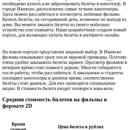
необходимо купить или забронировать билеты в кинотеатр. В
городе Ижевске, расположены самые лучшие кинотеатры.
Здесь можно расслабиться и посмотреть любимые фильмы.
Купить билеты, на сегодняшний день, возможно не выходя из
дома. Вы можете заказать билеты из своего мобильно
устройства или планшета. Наши разработчики создали новый
портал, для желающих купить билеты в интернете онлайн.
На новом портале представлен широкий выбор. В Ижевске
фильмы показывают сразу после мировой премьеры. Поэтому
очень удобно заказывать билеты заранее. Просмотр фильмов в
вечернее время стоит намного дороже. Многие собираются
после работы, чтобы расслабиться. А школьники и студенты
посещают кинотеатры в дневное время, соответственно
билеты стоят дешевле. Для них проводятся специальные
акции. В стоимость билета входит попкорн и кока-кола.
Средняя стоимость билетов на фильмы в
формате 2D
Время
Цена билета в рублях
сеансов