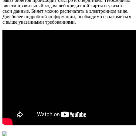
Заказ билетов происходит быстро и оперативно. Необходимо
ввести правильный код вашей кредитной карты и указать
свои данные. Билет можно распечатать в электронном виде.
Для более подробной информации, необходимо ознакомиться
с выше указанными требованиями.