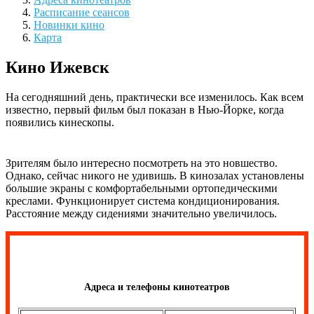
Расписание сеансов
Новинки кино
Карта
Кино Ижевск
На сегодняшний день, практически все изменилось. Как всем
известно, первый фильм был показан в Нью-Йорке, когда
появились кинескопы.
Зрителям было интересно посмотреть на это новшество.
Однако, сейчас никого не удивишь. В кинозалах установлены
большие экраны с комфортабельными ортопедическими
креслами. Функционирует система кондиционирования.
Расстояние между сидениями значительно увеличилось.
Адреса и телефоны кинотеатров