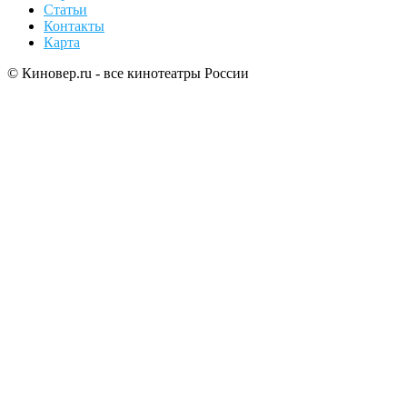
Статьи
Контакты
Карта
© Киновер.ru - все кинотеатры России