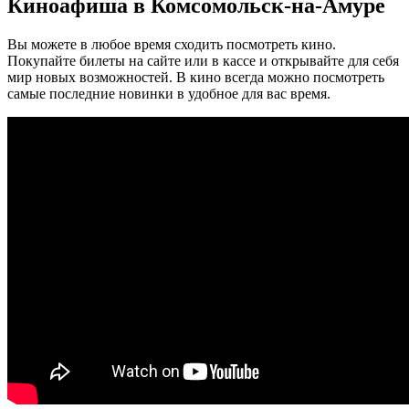
Киноафиша в Комсомольск-на-Амуре
Вы можете в любое время сходить посмотреть кино.
Покупайте билеты на сайте или в кассе и открывайте для себя
мир новых возможностей. В кино всегда можно посмотреть
самые последние новинки в удобное для вас время.