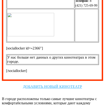
Телефон:
8
(421) 725-69-99
[sociallocker id=»2366″]
У нас больше нет данных о других кинотеатрах в этом
городе.
[/sociallocker]
ДОБАВИТЬ НОВЫЙ КИНОТЕАТР
В городе расположены только самые лучшие кинотеатры с
комфортабельными условиями, которые дают каждому