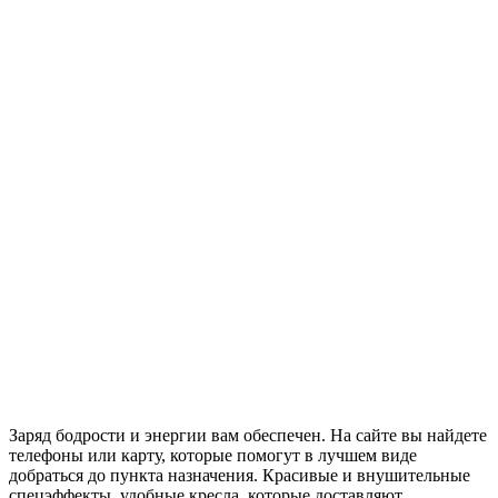
Заряд бодрости и энергии вам обеспечен. На сайте вы найдете
телефоны или карту, которые помогут в лучшем виде
добраться до пункта назначения. Красивые и внушительные
спецэффекты, удобные кресла, которые доставляют