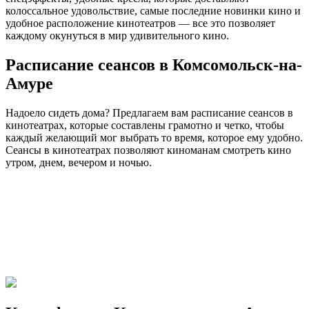
колоссальное удовольствие, самые последние новинки кино и
удобное расположение кинотеатров — все это позволяет
каждому окунуться в мир удивительного кино.
Расписание сеансов в Комсомольск-на-
Амуре
Надоело сидеть дома? Предлагаем вам расписание сеансов в
кинотеатрах, которые составлены грамотно и четко, чтобы
каждый желающий мог выбрать то время, которое ему удобно.
Сеансы в кинотеатрах позволяют киноманам смотреть кино
утром, днем, вечером и ночью.