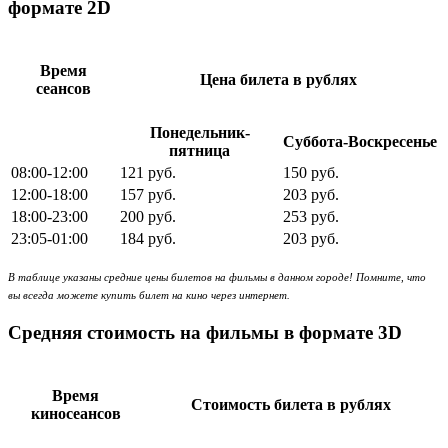
формате 2D
Время
Цена билета в рублях
сеансов
Понедельник-
Суббота-Воскресенье
пятница
08:00-12:00
121 руб.
150 руб.
12:00-18:00
157 руб.
203 руб.
18:00-23:00
200 руб.
253 руб.
23:05-01:00
184 руб.
203 руб.
В таблице указаны средние цены билетов на фильмы в данном городе! Помните, что
вы всегда можете купить билет на кино через интернет.
Средняя стоимость на фильмы в формате 3D
Время
Стоимость билета в рублях
киносеансов