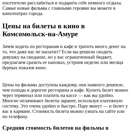
посетителю расслабиться и подарить себе немного отдыха.
Самые новые фильмы с главными героями вы можете в
кинотеатрах города.
Цены на билеты в кино в
Комсомольск-на-Амуре
Зачем ходить по ресторанам и кафе и тратить много денег на
то, что даже вас не насытит? Если вы решили сводить
девушку на свидание, но у вас ограниченный бюджет,
предлагаем сразить ее наповал, устроив неделю или месяца
бурных показов кино.
Цены на фильмы доступны каждому, они намного дешевле,
чем походы в дорогие рестораны и кафе. Купить билет можно
через терминал или платить на кассе — как вы удобно.
Многие оплачивают билеты заранее, используя платежную
систему. Это очень удобно и быстро. Пару минут — и билет у
вас в кармане. Стоимость билета можно узнать на сайте или
по телефону.
Средняя стоимость билетов на фильмы в