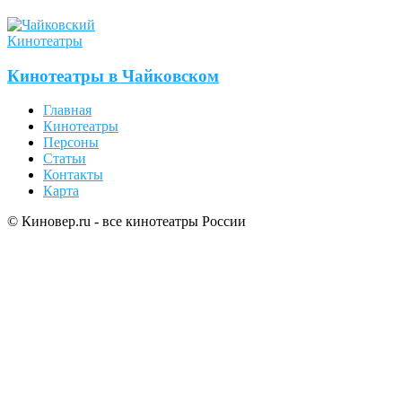
Кинотеатры
Кинотеатры в Чайковском
Главная
Кинотеатры
Персоны
Статьи
Контакты
Карта
© Киновер.ru - все кинотеатры России