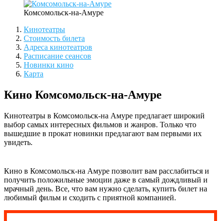
Комсомольск-на-Амуре
Кинотеатры
Стоимость билета
Адреса кинотеатров
Расписание сеансов
Новинки кино
Карта
Кино Комсомольск-на-Амуре
Кинотеатры в Комсомольск-на Амуре предлагает широкий
выбор самых интересных фильмов и жанров. Только что
вышедшие в прокат новинки предлагают вам первыми их
увидеть.
Кино в Комсомольск-на Амуре позволит вам расслабиться и
получить положильные эмоции даже в самый дождливый и
мрачный день. Все, что вам нужно сделать, купить билет на
любимый фильм и сходить с приятной компанией.