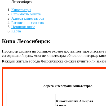
Лесосибирск
Кинотеатры
Стоимость билета
Адреса кинотеатров
Расписание сеансов
Новинки кино
Карта
Кино Лесосибирск
Просмотр фильма на большом экране доставляет удовольствие 
сегодняшний день, многие кинотеатры обновили интерьер кин
Каждый житель города Лесосибирска сможет купить или заказа
Адреса и телефоны кинотеатров
Кинокомплекс Адмирал
Адрес: