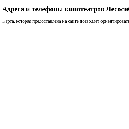
Адреса и телефоны кинотеатров Лесоси
Карта, которая предоставлена на сайте позволяет ориентироват