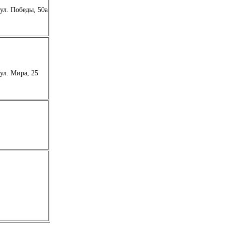
ул. Победы, 50а
ул. Мира, 25