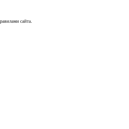
правилами сайта.