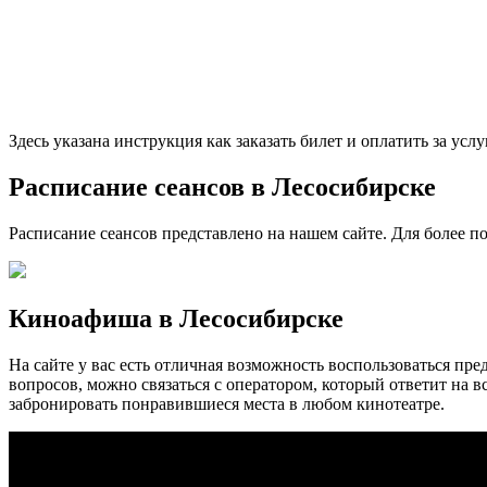
Здесь указана инструкция как заказать билет и оплатить за усл
Расписание сеансов в Лесосибирске
Расписание сеансов представлено на нашем сайте. Для более п
Киноафиша в Лесосибирске
На сайте у вас есть отличная возможность воспользоваться п
вопросов, можно связаться с оператором, который ответит на 
забронировать понравившиеся места в любом кинотеатре.