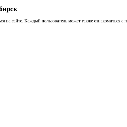
бирск
ься на сайте. Каждый пользователь может также ознакомиться с 