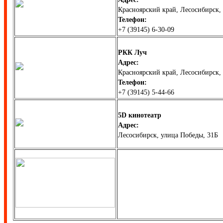
Красноярский край, Лесосибирск, 
Телефон:
+7 (39145) 6-30-09
РКК Луч
Адрес:
Красноярский край, Лесосибирск, 
Телефон:
+7 (39145) 5-44-66
5D кинотеатр
Адрес:
Лесосибирск, улица Победы, 31Б