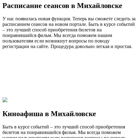
Расписание сеансов в Михайловске
У нас появилась новая функция. Теперь вы сможете следить за
расписанием сеансов на новом портале. Быть в курсе событий
– это лучший способ приобретения билетов на
понравившийся фильм. Мы всегда поможем нашим
пользователям если возникнут вопросы по поводу
регистрации на сайте. Процедура довольно легкая и простая.
Киноафиша в Михайловске
Быть в курсе событий – это лучший способ приобретения
билетов на понравившийся фильм. Мы всегда поможем
нашим пользователям если возникнут вопросы по поводу