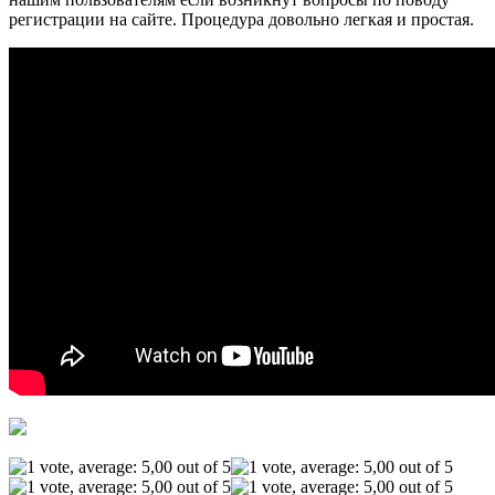
регистрации на сайте. Процедура довольно легкая и простая.