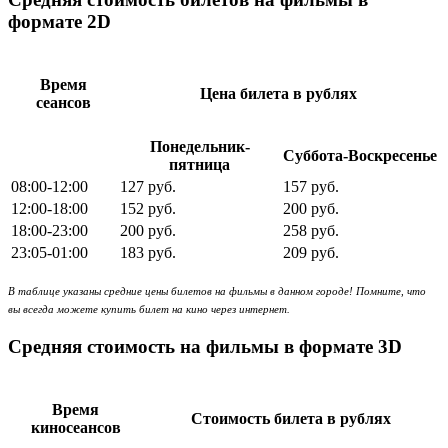
формате 2D
Время
Цена билета в рублях
сеансов
Понедельник-
Суббота-Воскресенье
пятница
08:00-12:00
127 руб.
157 руб.
12:00-18:00
152 руб.
200 руб.
18:00-23:00
200 руб.
258 руб.
23:05-01:00
183 руб.
209 руб.
В таблице указаны средние цены билетов на фильмы в данном городе! Помните, что
вы всегда можете купить билет на кино через интернет.
Средняя стоимость на фильмы в формате 3D
Время
Стоимость билета в рублях
киносеансов