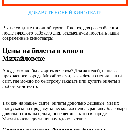
ДОБАВИТЬ НОВЫЙ КИНОТЕАТР
Вы не увидите ни одной грязи. Так что, для расслабления
после тяжелого рабочего дня, рекомендуем посетить наши
современные кинотеатры.
Цены на билеты в кино в
Михайловске
А куда стоило бы сходить вечером? Для жителей, нашего
прекрасного города Михайловска, разработан специальный
сайт, где можно по-быстрому заказать или купить билеты в
любой кинотеатр.
Так как на нашем сайте, билеты довольно дешевые, мы их
выпускаем на продажу за несколько недель раньше. Благодаря
довольно низким ценам, посещение в кино в городе
Михайловске, доставит вам удовольствие.
Средняя стоимость билетов на фильмы в