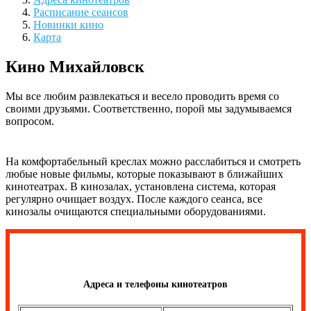
Расписание сеансов
Новинки кино
Карта
Кино Михайловск
Мы все любим развлекаться и весело проводить время со
своими друзьями. Соответственно, порой мы задумываемся
вопросом.
На комфортабельный креслах можно расслабиться и смотреть
любые новые фильмы, которые показывают в ближайших
кинотеатрах. В кинозалах, установлена система, которая
регулярно очищает воздух. После каждого сеанса, все
кинозалы очищаются специальными оборудованиями.
Адреса и телефоны кинотеатров