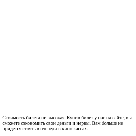
Стоимость билета не высокая. Купив билет у нас на сайте, вы
сможете сэкономить свои деньги и нервы. Вам больше не
придется стоять в очереди в кино кассах.