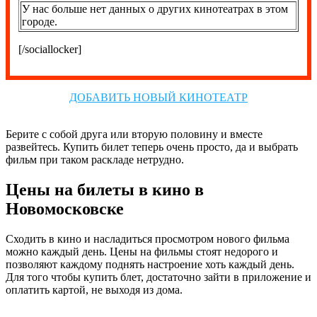
У нас больше нет данных о других кинотеатрах в этом
городе.
[/sociallocker]
ДОБАВИТЬ НОВЫЙ КИНОТЕАТР
Берите с собой друга или вторую половину и вместе
развейтесь. Купить билет теперь очень просто, да и выбрать
фильм при таком раскладе нетрудно.
Цены на билеты в кино в
Новомосковске
Сходить в кино и насладиться просмотром нового фильма
можно каждый день. Цены на фильмы стоят недорого и
позволяют каждому поднять настроение хоть каждый день.
Для того чтобы купить блет, достаточно зайти в приложение и
оплатить картой, не выходя из дома.