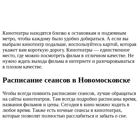
Кинотеатры находятся близко к остановкам и подземным
метро, чтобы каждому было удобно добираться. А если вы
выбрали кинотеатр подальше, воспользуйтесь картой, которая
укажет вам короткую дорогу. Кинотеатры — единственное
место, где можно посмотреть фильм в отличном качестве. Не
нужно ждать выхода фильма в интернете и разочаровываться
в плохом качестве.
Расписание сеансов в Новомосковске
Чтобы всегда помнить расписание сеансов, лучше обращаться
на сайты кинотеатров. Там всегда подробно расписаны время,
названия фильмов и цены. Сегодня в кино можно ходить в
любое время. Также есть ночные сеансы в кинотеатрах,
которые позволят полностью расслабиться и забыть о сне.