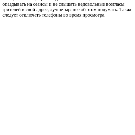
опаздывать на сеансы и не слышать недовольные возгласы
зрителей в свой адрес, лучше заранее об этом подумать. Также
следует отключать телефоны во время просмотра.