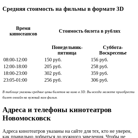
Средняя стоимость на фильмы в формате 3D
Время
Стоимость билета в рублях
киносеансов
Понедельник-
Суббота-
пятница
Воскресенье
08:00-12:00
150 руб.
156 руб.
12:00-18:00
205 руб.
258 руб.
18:00-23:00
302 руб.
359 руб.
23:05-01:00
256 руб.
306 руб.
В таблице указаны средние цены билетов на кино в 3D. Вы всегда можете приобрести
билет онлайн на нужный вам фильм.
Адреса и телефоны кинотеатров
Новомосковск
Адреса кинотеатров указаны на сайте для тех, кто не уверен,
как правильно добраться до нужного заведения. Чтобы не