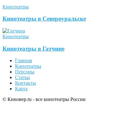
Кинотеатры
Кинотеатры в Североуральске
Кинотеатры
Кинотеатры в Гатчине
Главная
Кинотеатры
Персоны
Статьи
Контакты
Карта
© Киновер.ru - все кинотеатры России