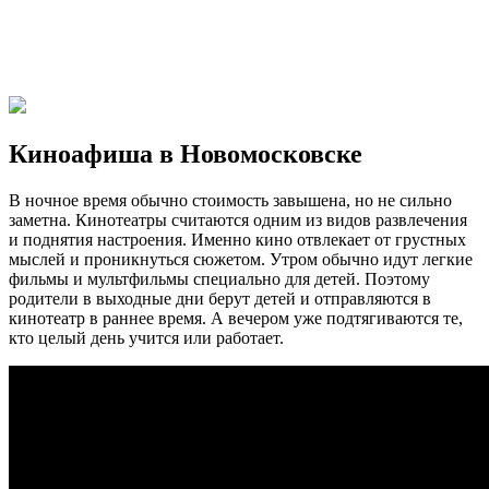
Киноафиша в Новомосковске
В ночное время обычно стоимость завышена, но не сильно
заметна. Кинотеатры считаются одним из видов развлечения
и поднятия настроения. Именно кино отвлекает от грустных
мыслей и проникнуться сюжетом. Утром обычно идут легкие
фильмы и мультфильмы специально для детей. Поэтому
родители в выходные дни берут детей и отправляются в
кинотеатр в раннее время. А вечером уже подтягиваются те,
кто целый день учится или работает.