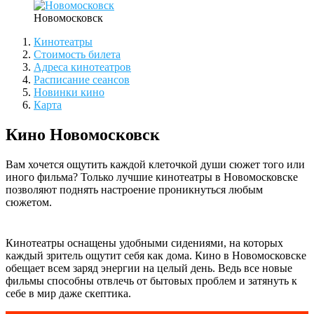
Новомосковск
Кинотеатры
Стоимость билета
Адреса кинотеатров
Расписание сеансов
Новинки кино
Карта
Кино Новомосковск
Вам хочется ощутить каждой клеточкой души сюжет того или
иного фильма? Только лучшие кинотеатры в Новомосковске
позволяют поднять настроение проникнуться любым
сюжетом.
Кинотеатры оснащены удобными сидениями, на которых
каждый зритель ощутит себя как дома. Кино в Новомосковске
обещает всем заряд энергии на целый день. Ведь все новые
фильмы способны отвлечь от бытовых проблем и затянуть к
себе в мир даже скептика.