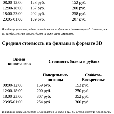
08:00-12:00
128 руб.
152 руб.
12:00-18:00
157 руб.
200 руб.
18:00-23:00
202 руб.
258 руб.
23:05-01:00
189 руб.
207 руб.
В таблице указаны средние цены билетов на фильмы в данном городе! Помните, что
вы всегда можете купить билет на кино через интернет.
Средняя стоимость на фильмы в формате 3D
Время
Стоимость билета в рублях
киносеансов
Понедельник-
Суббота-
пятница
Воскресенье
08:00-12:00
159 руб.
153 руб.
12:00-18:00
200 руб.
250 руб.
18:00-23:00
307 руб.
352 руб.
23:05-01:00
254 руб.
300 руб.
В таблице указаны средние цены билетов на кино в 3D. Вы всегда можете приобрести