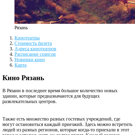
Рязань
Кинотеатры
Стоимость билета
Адреса кинотеатров
Расписание сеансов
Новинки кино
Карта
Кино Рязань
В Рязани в последнее время большое количество новых
здании, которые предназначаются для будущих
развлекательных центров.
Также есть множество разных гостевых учреждений, где
могут остановиться каждый приезжий. Здесь можно встретить
людей из разных регионов, которые когда-то приехали в этот