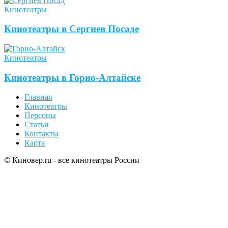
Кинотеатры
Кинотеатры в Сергиев Посаде
Кинотеатры
Кинотеатры в Горно-Алтайске
Главная
Кинотеатры
Персоны
Статьи
Контакты
Карта
© Киновер.ru - все кинотеатры России