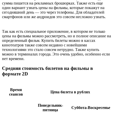
сумма пишется на рекламных брошюрках. Также есть еще
один вариант узнать цены на фильмы, которые покажут на
сегодняшний день — это через телефоны. Для обладателей
смартфонов или же андроидов это совсем несложно узнать.
Так как есть специальное приложение, в котором не только
цены на фильмы можно рассмотреть, но и полное описание на
определенный фильм. Купить билеты можно в кассах
кинотеатров также совсем недавно с новейшими
технологиями это стало совсем нетрудно. Также купить
можно в терминалах города. Это очень удобно, особенно если
нет времени.
Средняя стоимость билетов на фильмы в
формате 2D
Время
Цена билета в рублях
сеансов
Понедельник-
Суббота-Воскресенье
пятница