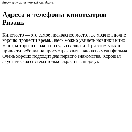
билет онлайн на нужный вам фильм.
Адреса и телефоны кинотеатров
Рязань
Кинотеатр — это самое прекрасное место, где можно вполне
хорошо провести время. Здесь можно увидеть новинки кино
жанр, которого сложен на судьбах людей. При этом можно
привести ребенка на просмотр захватывающего мультфильма.
Очень хорошо подходит для первого знакомства. Хорошая
акустическая система только скрасит ваш досуг.