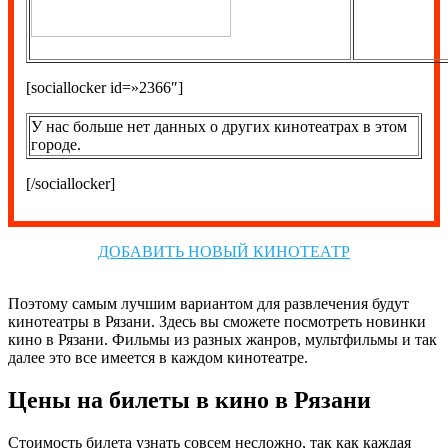
[sociallocker id=»2366″]
У нас больше нет данных о других кинотеатрах в этом
городе.
[/sociallocker]
ДОБАВИТЬ НОВЫЙ КИНОТЕАТР
Поэтому самым лучшим вариантом для развлечения будут
кинотеатры в Рязани. Здесь вы сможете посмотреть новинки
кино в Рязани. Фильмы из разных жанров, мультфильмы и так
далее это все имеется в каждом кинотеатре.
Цены на билеты в кино в Рязани
Стоимость билета узнать совсем несложно, так как каждая