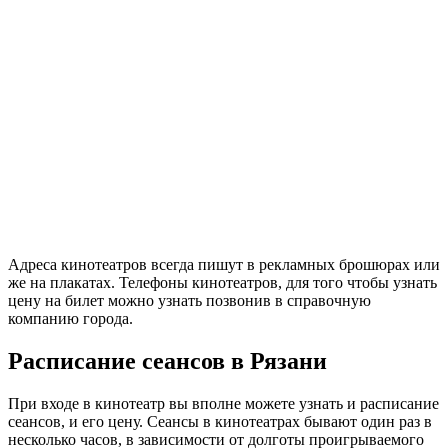
Адреса кинотеатров всегда пишут в рекламных брошюрах или
же на плакатах. Телефоны кинотеатров, для того чтобы узнать
цену на билет можно узнать позвонив в справочную
компанию города.
Расписание сеансов в Рязани
При входе в кинотеатр вы вполне можете узнать и расписание
сеансов, и его цену. Сеансы в кинотеатрах бывают один раз в
несколько часов, в зависимости от долготы проигрываемого