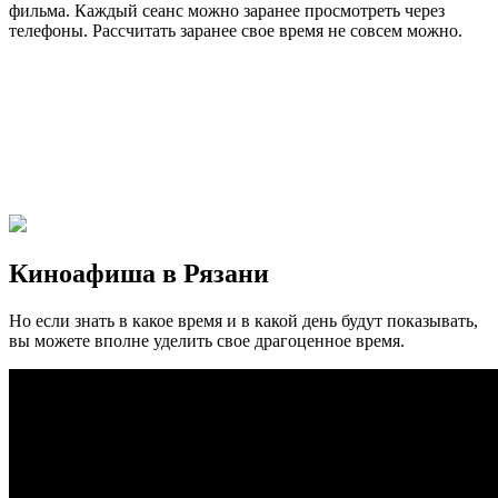
фильма. Каждый сеанс можно заранее просмотреть через
телефоны. Рассчитать заранее свое время не совсем можно.
Киноафиша в Рязани
Но если знать в какое время и в какой день будут показывать,
вы можете вполне уделить свое драгоценное время.