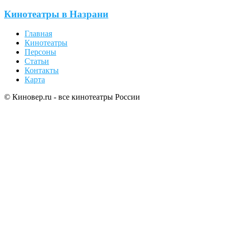
Кинотеатры в Назрани
Главная
Кинотеатры
Персоны
Статьи
Контакты
Карта
© Киновер.ru - все кинотеатры России