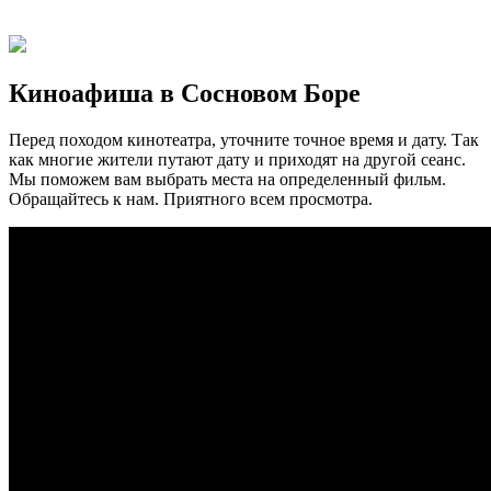
Киноафиша в Сосновом Боре
Перед походом кинотеатра, уточните точное время и дату. Так
как многие жители путают дату и приходят на другой сеанс.
Мы поможем вам выбрать места на определенный фильм.
Обращайтесь к нам. Приятного всем просмотра.