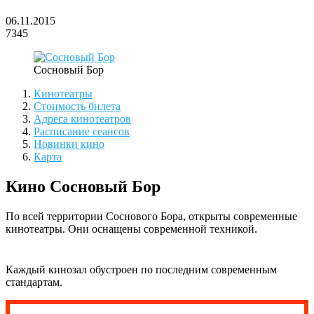
06.11.2015
7345
Сосновый Бор
Кинотеатры
Стоимость билета
Адреса кинотеатров
Расписание сеансов
Новинки кино
Карта
Кино Сосновый Бор
По всей территории Соснового Бора, открыты современные
кинотеатры. Они оснащены современной техникой.
Каждый кинозал обустроен по последним современным
стандартам.