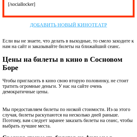
[/sociallocker]
ДОБАВИТЬ НОВЫЙ КИНОТЕАТР
Если вы не знаете, что делать в выходные, то смело заходите к
нам на сайт и заказывайте билеты на ближайший сеанс.
Цены на билеты в кино в Сосновом
Боре
Чтобы пригласить в кино свою вторую половинку, не стоит
тратить огромные деньги. У нас на сайте очень
демократичные цены.
Мы предоставляем билеты по низкой стоимости. Из-за этого
случая, билеты раскупаются на несколько дней раньше.
Поэтому, вам следует заранее заказать билеты на сеанс, чтобы
выбрать лучшие места.