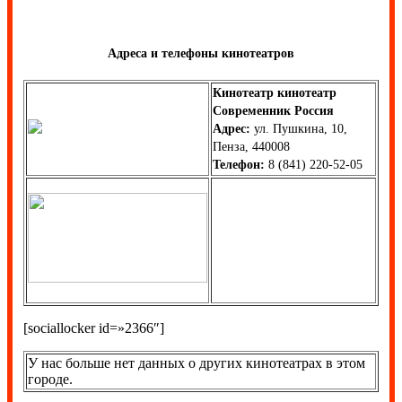
Адреса и телефоны кинотеатров
Кинотеатр кинотеатр
Современник Россия
Адрес:
ул. Пушкина, 10,
Пенза, 440008
Телефон:
8 (841) 220-52-05
[sociallocker id=»2366″]
У нас больше нет данных о других кинотеатрах в этом
городе.