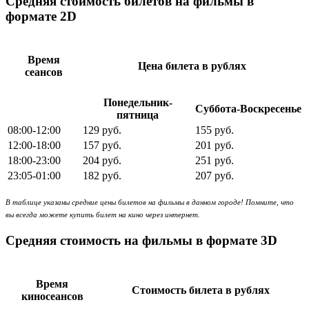
Средняя стоимость билетов на фильмы в
формате 2D
Время
Цена билета в рублях
сеансов
Понедельник-
Суббота-Воскресенье
пятница
08:00-12:00
129 руб.
155 руб.
12:00-18:00
157 руб.
201 руб.
18:00-23:00
204 руб.
251 руб.
23:05-01:00
182 руб.
207 руб.
В таблице указаны средние цены билетов на фильмы в данном городе! Помните, что
вы всегда можете купить билет на кино через интернет.
Средняя стоимость на фильмы в формате 3D
Время
Стоимость билета в рублях
киносеансов