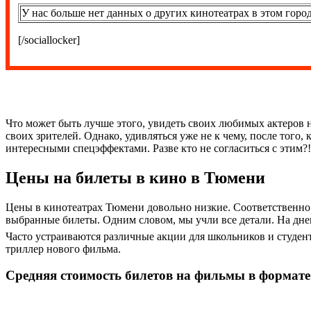
У нас больше нет данных о других кинотеатрах в этом город
[/sociallocker]
Что может быть лучше этого, увидеть своих любимых актеров 
своих зрителей. Однако, удивляться уже не к чему, после того
интересными спецэффектами. Разве кто не согласиться с этим?!
Цены на билеты в кино в Тюмени
Цены в кинотеатрах Тюмени довольно низкие. Соответственно ра
выбранные билеты. Одним словом, мы учли все детали. На днев
Часто устраиваются различные акции для школьников и студен
триллер нового фильма.
Средняя стоимость билетов на фильмы в формате