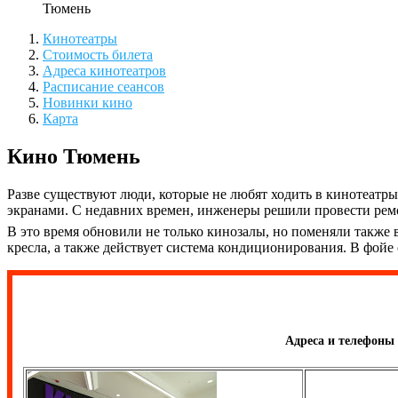
Тюмень
Кинотеатры
Стоимость билета
Адреса кинотеатров
Расписание сеансов
Новинки кино
Карта
Кино Тюмень
Разве существуют люди, которые не любят ходить в кинотеат
экранами. С недавних времен, инженеры решили провести рем
В это время обновили не только кинозалы, но поменяли такж
кресла, а также действует система кондиционирования. В фойе
Адреса и телефоны