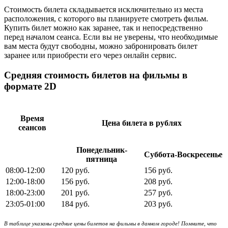
Стоимость билета складывается исключительно из места
расположения, с которого вы планируете смотреть фильм.
Купить билет можно как заранее, так и непосредственно
перед началом сеанса. Если вы не уверены, что необходимые
вам места будут свободны, можно забронировать билет
заранее или приобрести его через онлайн сервис.
Средняя стоимость билетов на фильмы в
формате 2D
Время
Цена билета в рублях
сеансов
Понедельник-
Суббота-Воскресенье
пятница
08:00-12:00
120 руб.
156 руб.
12:00-18:00
156 руб.
208 руб.
18:00-23:00
201 руб.
257 руб.
23:05-01:00
184 руб.
203 руб.
В таблице указаны средние цены билетов на фильмы в данном городе! Помните, что