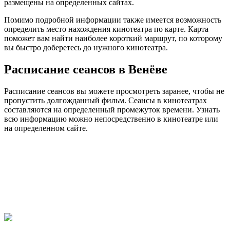
размещены на определенных сайтах.
Помимо подробной информации также имеется возможность
определить место нахождения кинотеатра по карте. Карта
поможет вам найти наиболее короткий маршрут, по которому
вы быстро доберетесь до нужного кинотеатра.
Расписание сеансов в Венёве
Расписание сеансов вы можете просмотреть заранее, чтобы не
пропустить долгожданный фильм. Сеансы в кинотеатрах
составляются на определенный промежуток времени. Узнать
всю информацию можно непосредственно в кинотеатре или
на определенном сайте.