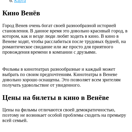
Карта
Кино Венёв
Город Венев очень богат своей разнообразной историей
становления. В данное время это довольно красивый город, в
котором, как и везде люди любят ходить в кино. В кино в
Веневе ходят, чтобы расслабиться после трудовых будней, на
романтическое свидание или же просто для приятного
провождения времени в компании с друзьями.
Фильмы в кинотеатрах разнообразные и каждый может
выбрать по своим предпочтениям. Кинотеатры в Веневе
довольно хорошо оснащены. Это позволяет всем зрителям
получать удовольствие от увиденного.
Цены на билеты в кино в Венёве
Цены на фильмы отличаются своей демократичностью,
поэтому не возникает особой проблемы сходить на премьеру
всей семьей.