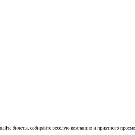
пайте билеты, собирайте веселую компанию и приятного просмот