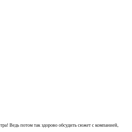
ра! Ведь потом так здорово обсудить сюжет с компанией,