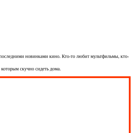
 последними новинками кино. Кто-то любит мультфильмы, кто-
 которым скучно сидеть дома.