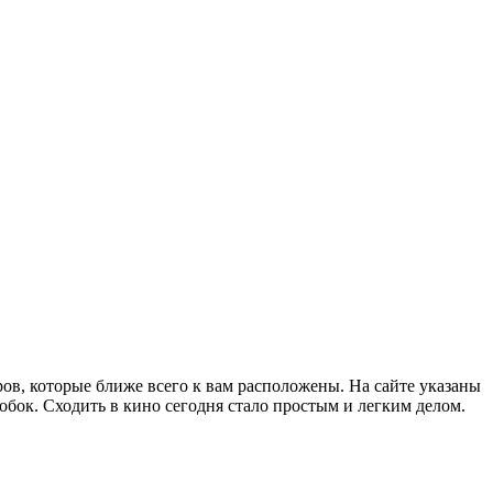
ров, которые ближе всего к вам расположены. На сайте указаны
обок. Сходить в кино сегодня стало простым и легким делом.