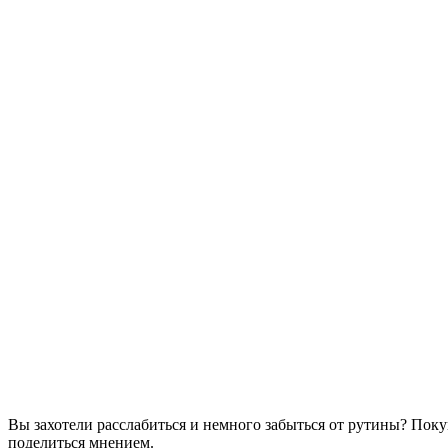
Вы захотели расслабиться и немного забыться от рутины? Поку
поделиться мнением.