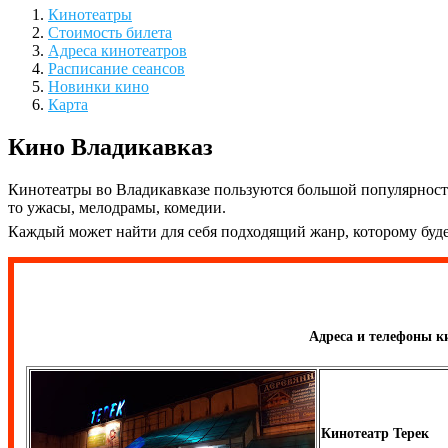
Кинотеатры
Стоимость билета
Адреса кинотеатров
Расписание сеансов
Новинки кино
Карта
Кино Владикавказ
Кинотеатры во Владикавказе пользуются большой популярност
то ужасы, мелодрамы, комедии.
Каждый может найти для себя подходящий жанр, которому буде
Адреса и телефоны к
Кинотеатр Терек