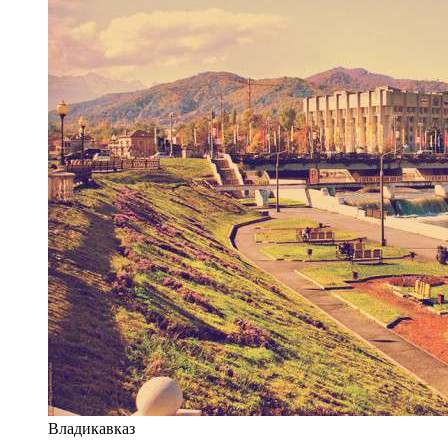
Владикавказ