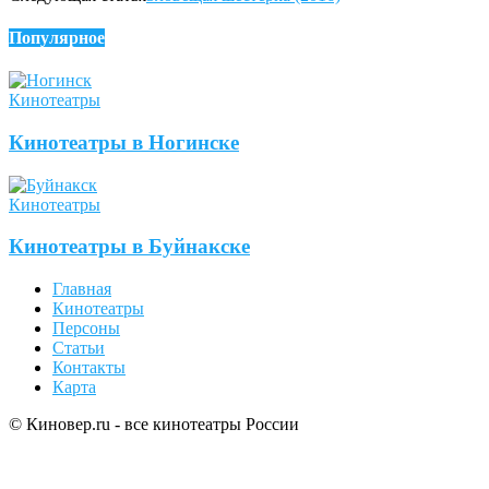
Популярное
Кинотеатры
Кинотеатры в Ногинске
Кинотеатры
Кинотеатры в Буйнакске
Главная
Кинотеатры
Персоны
Статьи
Контакты
Карта
© Киновер.ru - все кинотеатры России