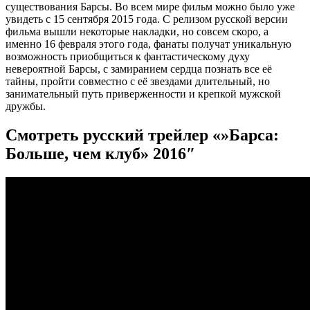
существования Барсы. Во всем мире фильм можно было уже
увидеть с 15 сентября 2015 года. С релизом русской версии
фильма вышли некоторые накладки, но совсем скоро, а
именно 16 февраля этого года, фанаты получат уникальную
возможность приобщиться к фантастическому духу
невероятной Барсы, с замиранием сердца познать все её
тайны, пройти совместно с её звездами длительный, но
занимательный путь приверженности и крепкой мужской
дружбы.
Смотреть русский трейлер «»Барса:
Больше, чем клуб» 2016″