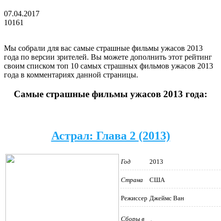
07.04.2017
10161
Мы собрали для вас самые страшные фильмы ужасов 2013
года по версии зрителей. Вы можете дополнить этот рейтинг
своим списком топ 10 самых страшных фильмов ужасов 2013
года в комментариях данной страницы.
Самые страшные фильмы ужасов 2013 года:
Астрал: Глава 2 (2013)
Год
2013
Страна
США
Режиссер
Джеймс Ван
Сборы в