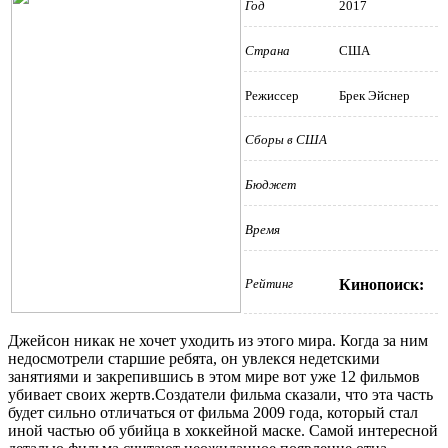
Год
2017
Страна
США
Режиссер
Брек Эйснер
Сборы в США
Бюджет
Время
Рейтинг
Кинопоиск:
Джейсон никак не хочет уходить из этого мира. Когда за ним
недосмотрели старшие ребята, он увлекся недетскими
занятиями и закрепившись в этом мире вот уже 12 фильмов
убивает своих жертв.Создатели фильма сказали, что эта часть
будет сильно отличаться от фильма 2009 года, который стал
иной частью об убийца в хоккейной маске. Самой интересной