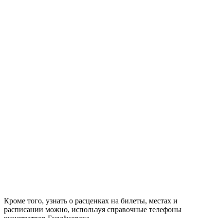
Кроме того, узнать о расценках на билеты, местах и
расписании можно, используя справочные телефоны