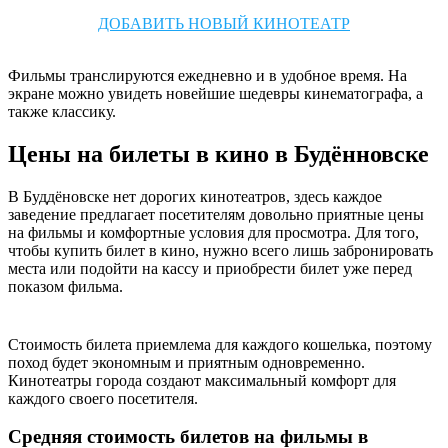
ДОБАВИТЬ НОВЫЙ КИНОТЕАТР
Фильмы транслируются ежедневно и в удобное время. На
экране можно увидеть новейшие шедевры кинематографа, а
также классику.
Цены на билеты в кино в Будённовске
В Буддёновске нет дорогих кинотеатров, здесь каждое
заведение предлагает посетителям довольно приятные цены
на фильмы и комфортные условия для просмотра. Для того,
чтобы купить билет в кино, нужно всего лишь забронировать
места или подойти на кассу и приобрести билет уже перед
показом фильма.
Стоимость билета приемлема для каждого кошелька, поэтому
поход будет экономным и приятным одновременно.
Кинотеатры города создают максимальный комфорт для
каждого своего посетителя.
Средняя стоимость билетов на фильмы в