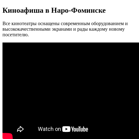
Киноафиша в Наро-Фоминске
Все кинотеатры оснащены современным оборудованием и
высококачественными экранами и рады каждому новому
посетителю.