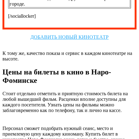
городе.
[/sociallocker]
ДОБАВИТЬ НОВЫЙ КИНОТЕАТР
К тому же, качество показа и сервис в каждом кинотеатре на
высоте.
Цены на билеты в кино в Наро-
Фоминске
Стоит отдельно отметить и приятную стоимость билета на
любой вышедший фильм. Расценки вполне доступны для
каждого посетителя. Узнать цены на фильмы можно
заблаговременно как по телефону, так и лично на кассе.
Персонал сможет подобрать нужный сеанс, место и
приемлемую цену каждому киноману. Купить билет в