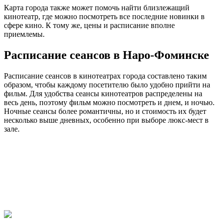
Карта города также может помочь найти близлежащий
кинотеатр, где можно посмотреть все последние новинки в
сфере кино. К тому же, цены и расписание вполне
приемлемы.
Расписание сеансов в Наро-Фоминске
Расписание сеансов в кинотеатрах города составлено таким
образом, чтобы каждому посетителю было удобно прийти на
фильм. Для удобства сеансы кинотеатров распределены на
весь день, поэтому фильм можно посмотреть и днем, и ночью.
Ночные сеансы более романтичны, но и стоимость их будет
несколько выше дневных, особенно при выборе люкс-мест в
зале.