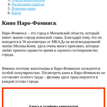
Расписание сеансов
Новинки кино
Карта
Кино Наро-Фоминск
Наро-Фоминск – это город в Московской области, который
имеет звание города воинской славы. Благодаря тому, что он
находится в 56 километрах от МКАДа на железнодорожной
линии Москва-Киев, здесь очень много приезжих, которые
любят приятно провести время и оценить гостеприимство
города.
Именно поэтому кинотеатры в Наро-Фоминске пользуются
особой популярностью. Посмотреть кино в Наро-Фоминске не
составляет особого труда – фильмы здесь транслируются в
каждом уголке города.
Адреса и телефоны кинотеатров